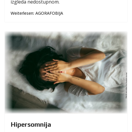
izgleda nedostupnom.
Weiterlesen: AGORAFOBIJA
Hipersomnija