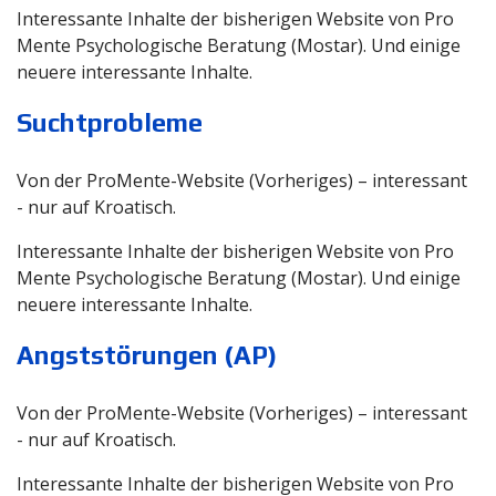
Interessante Inhalte der bisherigen Website von Pro
Mente Psychologische Beratung (Mostar). Und einige
neuere interessante Inhalte.
Suchtprobleme
Von der ProMente-Website (Vorheriges) – interessant
- nur auf Kroatisch.
Interessante Inhalte der bisherigen Website von Pro
Mente Psychologische Beratung (Mostar). Und einige
neuere interessante Inhalte.
Angststörungen (AP)
Von der ProMente-Website (Vorheriges) – interessant
- nur auf Kroatisch.
Interessante Inhalte der bisherigen Website von Pro