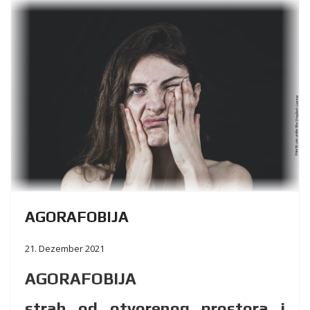
AGORAFOBIJA
21. Dezember 2021
AGORAFOBIJA
strah od otvorenog prostora i