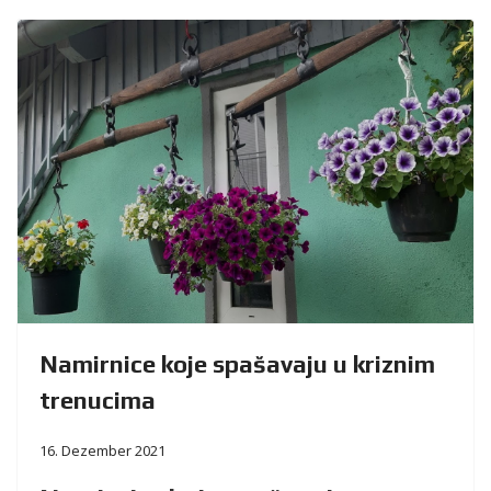
Namirnice koje spašavaju u kriznim
trenucima
16. Dezember 2021