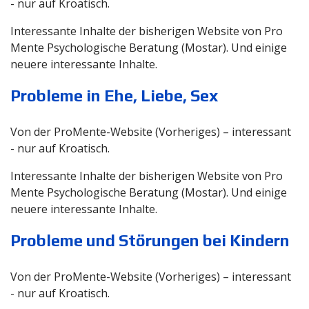
- nur auf Kroatisch.
Interessante Inhalte der bisherigen Website von Pro
Mente Psychologische Beratung (Mostar). Und einige
neuere interessante Inhalte.
Probleme in Ehe, Liebe, Sex
Von der ProMente-Website (Vorheriges) – interessant
- nur auf Kroatisch.
Interessante Inhalte der bisherigen Website von Pro
Mente Psychologische Beratung (Mostar). Und einige
neuere interessante Inhalte.
Probleme und Störungen bei Kindern
Von der ProMente-Website (Vorheriges) – interessant
- nur auf Kroatisch.