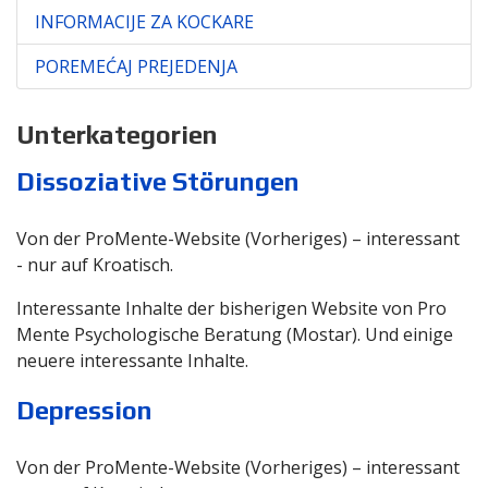
INFORMACIJE ZA KOCKARE
POREMEĆAJ PREJEDENJA
Unterkategorien
Dissoziative Störungen
Von der ProMente-Website (Vorheriges) – interessant
- nur auf Kroatisch.
Interessante Inhalte der bisherigen Website von Pro
Mente Psychologische Beratung (Mostar). Und einige
neuere interessante Inhalte.
Depression
Von der ProMente-Website (Vorheriges) – interessant