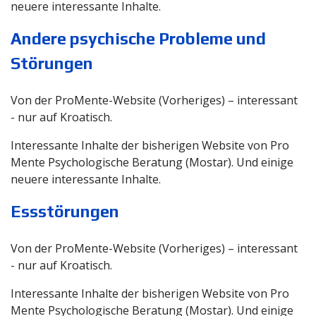
neuere interessante Inhalte.
Andere psychische Probleme und
Störungen
Von der ProMente-Website (Vorheriges) – interessant
- nur auf Kroatisch.
Interessante Inhalte der bisherigen Website von Pro
Mente Psychologische Beratung (Mostar). Und einige
neuere interessante Inhalte.
Essstörungen
Von der ProMente-Website (Vorheriges) – interessant
- nur auf Kroatisch.
Interessante Inhalte der bisherigen Website von Pro
Mente Psychologische Beratung (Mostar). Und einige