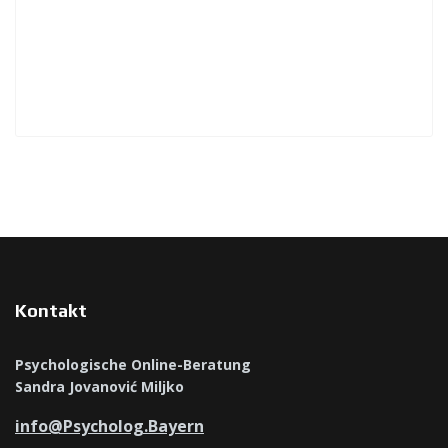
Kontakt
Psychologische Online-Beratung
Sandra Jovanović Miljko
info@Psycholog.Bayern