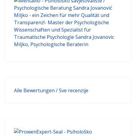
Alle Bewertungen / Sve recenzije