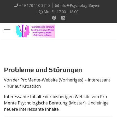
+49 178 110 3745
info@Psycholog.Bayern
Mo.-Fr. 17:00 - 18:00
Probleme und Störungen
Von der ProMente-Website (Vorheriges) – interessant
- nur auf Kroatisch.
Interessante Inhalte der bisherigen Website von Pro
Mente Psychologische Beratung (Mostar). Und einige
neuere interessante Inhalte.