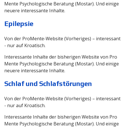
Mente Psychologische Beratung (Mostar). Und einige
neuere interessante Inhalte.
Epilepsie
Von der ProMente-Website (Vorheriges) – interessant
- nur auf Kroatisch.
Interessante Inhalte der bisherigen Website von Pro
Mente Psychologische Beratung (Mostar). Und einige
neuere interessante Inhalte.
Schlaf und Schlafstörungen
Von der ProMente-Website (Vorheriges) – interessant
- nur auf Kroatisch.
Interessante Inhalte der bisherigen Website von Pro
Mente Psychologische Beratung (Mostar). Und einige