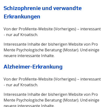
Schizophrenie und verwandte
Erkrankungen
Von der ProMente-Website (Vorheriges) – interessant
- nur auf Kroatisch.
Interessante Inhalte der bisherigen Website von Pro
Mente Psychologische Beratung (Mostar). Und einige
neuere interessante Inhalte.
Alzheimer-Erkrankung
Von der ProMente-Website (Vorheriges) – interessant
- nur auf Kroatisch.
Interessante Inhalte der bisherigen Website von Pro
Mente Psychologische Beratung (Mostar). Und einige
neuere interessante Inhalte.