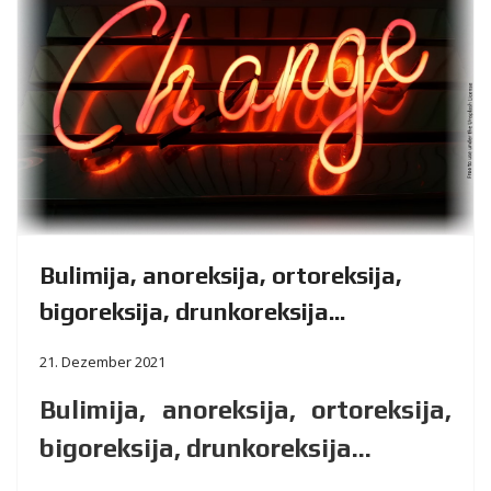
Bulimija, anoreksija, ortoreksija,
bigoreksija, drunkoreksija...
21. Dezember 2021
Bulimija, anoreksija, ortoreksija,
bigoreksija, drunkoreksija...