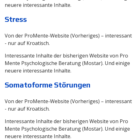
neuere interessante Inhalte.
Stress
Von der ProMente-Website (Vorheriges) – interessant
- nur auf Kroatisch.
Interessante Inhalte der bisherigen Website von Pro
Mente Psychologische Beratung (Mostar). Und einige
neuere interessante Inhalte.
Somatoforme Störungen
Von der ProMente-Website (Vorheriges) – interessant
- nur auf Kroatisch.
Interessante Inhalte der bisherigen Website von Pro
Mente Psychologische Beratung (Mostar). Und einige
neuere interessante Inhalte.