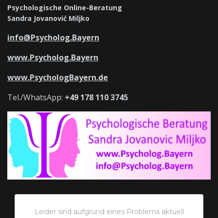
Psychologische Online-Beratung
Sandra Jovanović Miljko
info@Psycholog.Bayern
www.Psycholog.Bayern
www.PsychologBayern.de
Tel./WhatsApp:
+49 178 110 3745
Leider sind aufgrund eines Problems aktuell