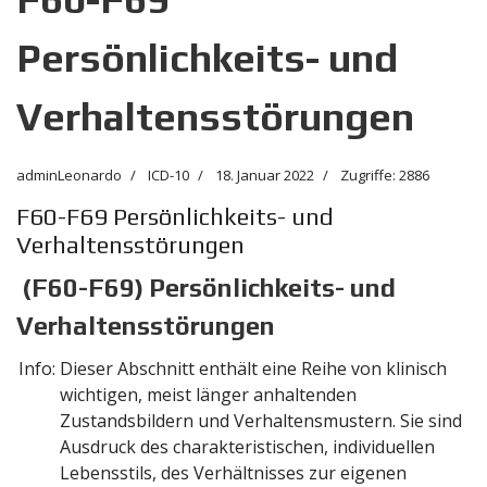
Persönlichkeits- und
Verhaltensstörungen
adminLeonardo
ICD-10
18. Januar 2022
Zugriffe: 2886
F60-F69 Persönlichkeits- und
Verhaltensstörungen
(F60-F69) Persönlichkeits- und
Verhaltensstörungen
Info:
Dieser Abschnitt enthält eine Reihe von klinisch
wichtigen, meist länger anhaltenden
Zustandsbildern und Verhaltensmustern. Sie sind
Ausdruck des charakteristischen, individuellen
Lebensstils, des Verhältnisses zur eigenen