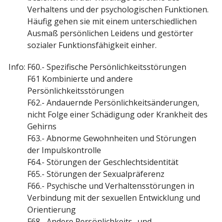
Verhaltens und der psychologischen Funktionen.
Häufig gehen sie mit einem unterschiedlichen
Ausmaß persönlichen Leidens und gestörter
sozialer Funktionsfähigkeit einher.
Info:
F60.- Spezifische Persönlichkeitsstörungen
F61 Kombinierte und andere
Persönlichkeitsstörungen
F62.- Andauernde Persönlichkeitsänderungen,
nicht Folge einer Schädigung oder Krankheit des
Gehirns
F63.- Abnorme Gewohnheiten und Störungen
der Impulskontrolle
F64.- Störungen der Geschlechtsidentität
F65.- Störungen der Sexualpräferenz
F66.- Psychische und Verhaltensstörungen in
Verbindung mit der sexuellen Entwicklung und
Orientierung
F68.- Andere Persönlichkeits- und