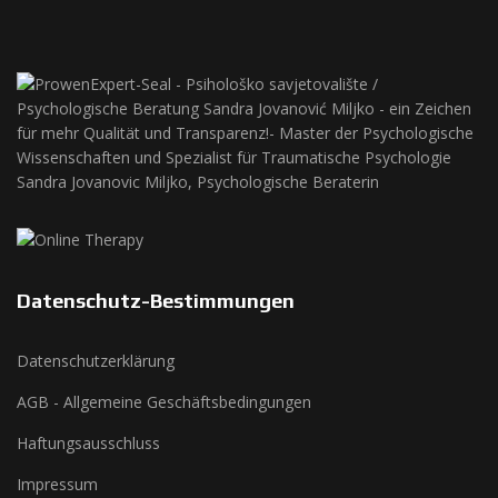
Datenschutz-Bestimmungen
Datenschutzerklärung
AGB - Allgemeine Geschäftsbedingungen
Haftungsausschluss
Impressum