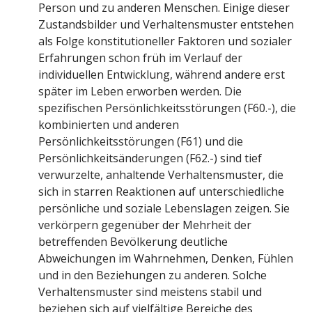
Person und zu anderen Menschen. Einige dieser
Zustandsbilder und Verhaltensmuster entstehen
als Folge konstitutioneller Faktoren und sozialer
Erfahrungen schon früh im Verlauf der
individuellen Entwicklung, während andere erst
später im Leben erworben werden. Die
spezifischen Persönlichkeitsstörungen (F60.-), die
kombinierten und anderen
Persönlichkeitsstörungen (F61) und die
Persönlichkeitsänderungen (F62.-) sind tief
verwurzelte, anhaltende Verhaltensmuster, die
sich in starren Reaktionen auf unterschiedliche
persönliche und soziale Lebenslagen zeigen. Sie
verkörpern gegenüber der Mehrheit der
betreffenden Bevölkerung deutliche
Abweichungen im Wahrnehmen, Denken, Fühlen
und in den Beziehungen zu anderen. Solche
Verhaltensmuster sind meistens stabil und
beziehen sich auf vielfältige Bereiche des