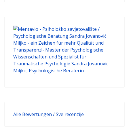
Alle Bewertungen / Sve recenzije