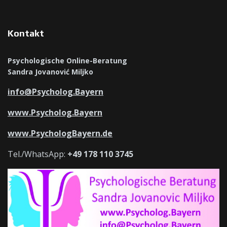
Kontakt
Psychologische Online-Beratung
Sandra Jovanović Miljko
info@Psycholog.Bayern
www.Psycholog.Bayern
www.PsychologBayern.de
Tel./WhatsApp:
+49 178 110 3745