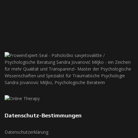
Datenschutz-Bestimmungen
Datenschutzerklärung