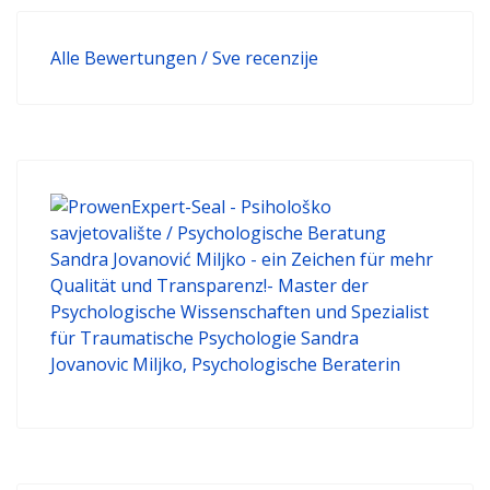
Alle Bewertungen / Sve recenzije