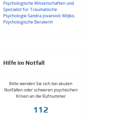
Hilfe im Notfall
Bitte wenden Sie sich bei akuten
Notfällen oder schweren psychischen
Krisen an die Rufnummer
112