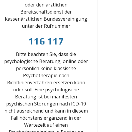
oder den ärztlichen
Bereitschaftsdienst der
Kassenärztlichen Bundesvereinigung
unter der Rufnummer
116 117
Bitte beachten Sie, dass die
psychologische Beratung, online oder
persönlich keine klassische
Psychotherapie nach
Richtlinienverfahren ersetzen kann
oder soll. Eine psychologische
Beratung ist bei manifesten
psychischen Störungen nach ICD-10
nicht ausreichend und kann in diesem
Fall höchstens ergänzend in der
Wartezeit auf einen