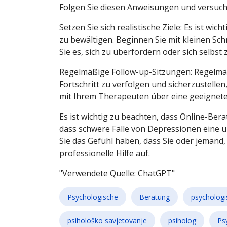
Folgen Sie diesen Anweisungen und versuch
Setzen Sie sich realistische Ziele: Es ist wic
zu bewältigen. Beginnen Sie mit kleinen Sch
Sie es, sich zu überfordern oder sich selbst 
Regelmäßige Follow-up-Sitzungen: Regelmä
Fortschritt zu verfolgen und sicherzustellen
mit Ihrem Therapeuten über eine geeignete
Es ist wichtig zu beachten, dass Online-Ber
dass schwere Fälle von Depressionen eine
Sie das Gefühl haben, dass Sie oder jemand, d
professionelle Hilfe auf.
"Verwendete Quelle: ChatGPT"
Psychologische
Beratung
psychologi
psihološko savjetovanje
psiholog
Ps