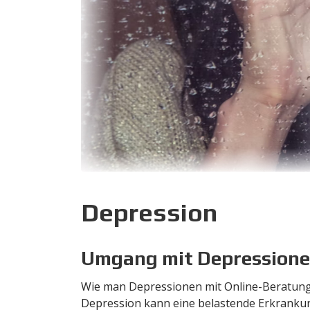
Depression
Umgang mit Depression
Wie man Depressionen mit Online-Beratung
Depression kann eine belastende Erkrankung