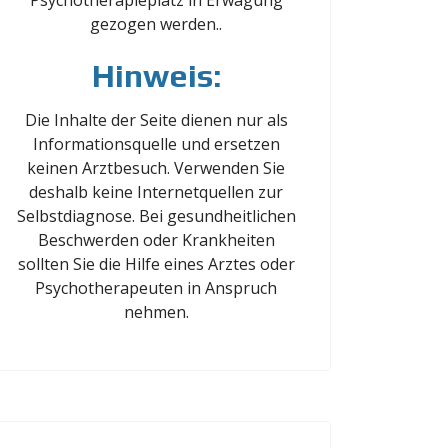
Psychotherapieplatz in Erwägung
gezogen werden..
Hinweis:
Die Inhalte der Seite dienen nur als
Informationsquelle und ersetzen
keinen Arztbesuch. Verwenden Sie
deshalb keine Internetquellen zur
Selbstdiagnose. Bei gesundheitlichen
Beschwerden oder Krankheiten
sollten Sie die Hilfe eines Arztes oder
Psychotherapeuten in Anspruch
nehmen.