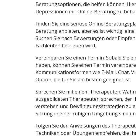
Beratungsoptionen, die helfen können. Hier 
Depressionen mit Online-Beratung zu beha
Finden Sie eine seriöse Online-Beratungsplat
Beratung anbieten, aber es ist wichtig, ein
Suchen Sie nach Bewertungen oder Empfehl
Fachleuten betrieben wird.
Vereinbaren Sie einen Termin: Sobald Sie 
haben, können Sie einen Termin vereinbare
Kommunikationsformen wie E-Mail, Chat, Vi
Option, die für Sie am besten geeignet ist.
Sprechen Sie mit einem Therapeuten: Währ
ausgebildeten Therapeuten sprechen, der I
verstehen und Bewältigungsstrategien zu ent
Sitzung in einer ruhigen Umgebung sind u
Folgen Sie den Anweisungen des Therapeute
Techniken oder Übungen empfehlen, die Ihn