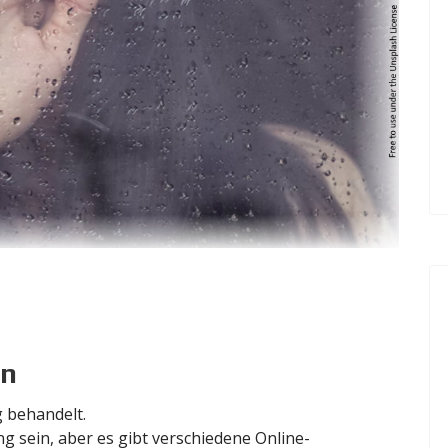
en
 behandelt.
 sein, aber es gibt verschiedene Online-