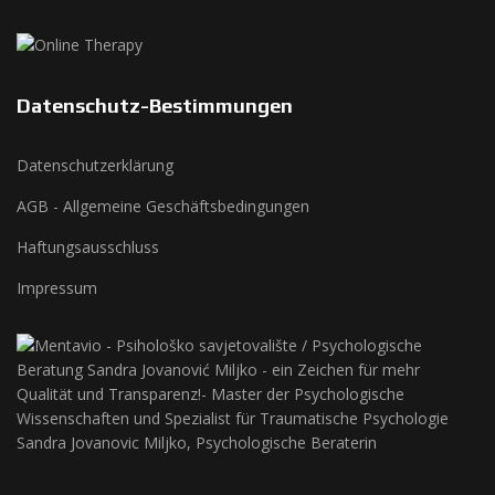
Datenschutz-Bestimmungen
Datenschutzerklärung
AGB - Allgemeine Geschäftsbedingungen
Haftungsausschluss
Impressum