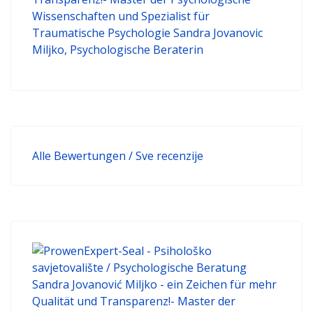
Alle Bewertungen / Sve recenzije