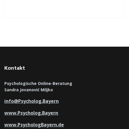
Kontakt
Psychologische Online-Beratung
Sandra Jovanović Miljko
info@Psycholog.Bayern
www.Psycholog.Bayern
www.PsychologBayern.de