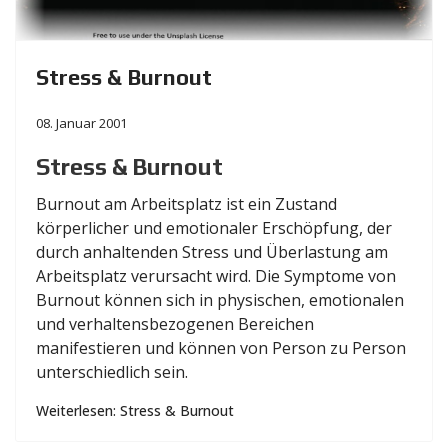
Stress & Burnout
08. Januar 2001
Stress & Burnout
Burnout am Arbeitsplatz ist ein Zustand
körperlicher und emotionaler Erschöpfung, der
durch anhaltenden Stress und Überlastung am
Arbeitsplatz verursacht wird. Die Symptome von
Burnout können sich in physischen, emotionalen
und verhaltensbezogenen Bereichen
manifestieren und können von Person zu Person
unterschiedlich sein.
Weiterlesen: Stress & Burnout