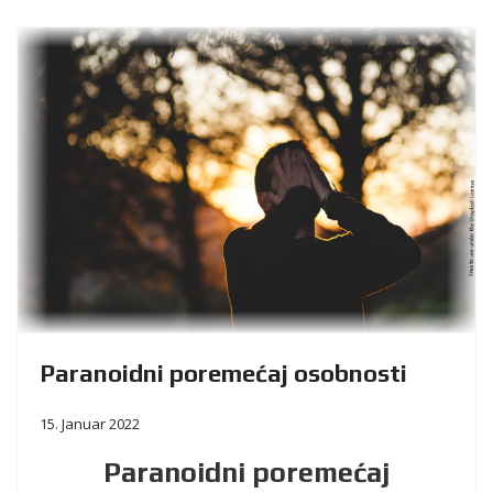
Paranoidni poremećaj osobnosti
15. Januar 2022
Paranoidni poremećaj