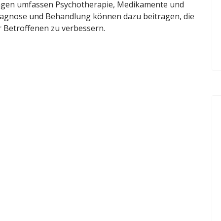
ngen umfassen Psychotherapie, Medikamente und
iagnose und Behandlung können dazu beitragen, die
r Betroffenen zu verbessern.