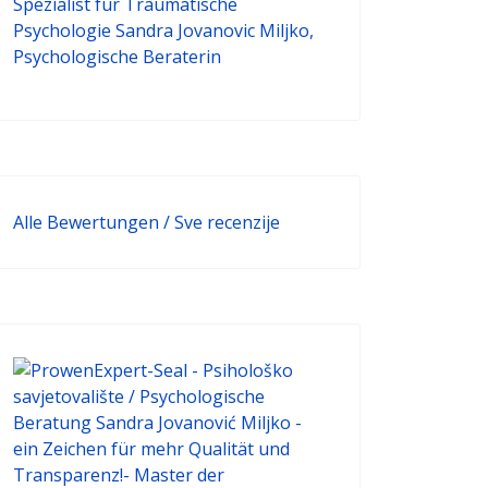
Alle Bewertungen / Sve recenzije