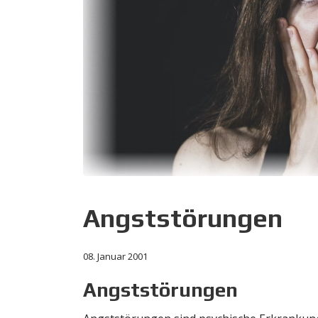
Angststörungen
08. Januar 2001
Angststörungen