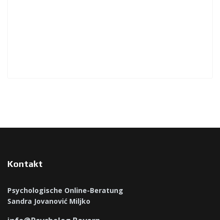
Kontakt
Psychologische Online-Beratung
Sandra Jovanović Miljko