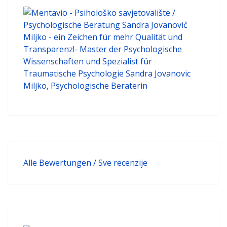
Alle Bewertungen / Sve recenzije