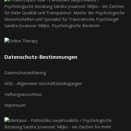
Datenschutz-Bestimmungen
Datenschutzerklärung
AGB - Allgemeine Geschäftsbedingungen
Haftungsausschluss
Impressum