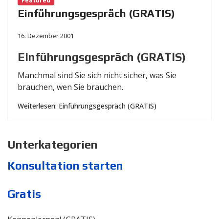
Featured
Einführungsgespräch (GRATIS)
16. Dezember 2001
Einführungsgespräch (GRATIS)
Manchmal sind Sie sich nicht sicher, was Sie
brauchen, wen Sie brauchen.
Weiterlesen: Einführungsgespräch (GRATIS)
Unterkategorien
Konsultation starten
Gratis