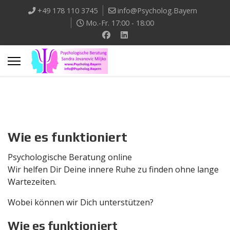
+49 178 110 3745
info@Psycholog.Bayern
Mo.-Fr. 17:00 - 18:00
Wie es funktioniert
Psychologische Beratung online
Wir helfen Dir Deine innere Ruhe zu finden ohne lange
Wartezeiten.
Wobei können wir Dich unterstützen?
Wie es funktioniert