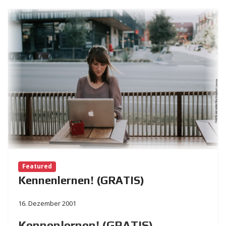
Featured
Kennenlernen! (GRATIS)
16. Dezember 2001
Kennenlernen! (GRATIS)