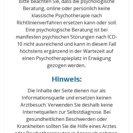
Bitte beachten Sie, dass die psychologische
Beratung, online oder persönlich keine
klassische Psychotherapie nach
Richtlinienverfahren ersetzen kann oder soll.
Eine psychologische Beratung ist bei
manifesten psychischen Störungen nach ICD-
10 nicht ausreichend und kann in diesem Fall
höchstens ergänzend in der Wartezeit auf
einen Psychotherapieplatz in Erwägung
gezogen werden..
Hinweis:
Die Inhalte der Seite dienen nur als
Informationsquelle und ersetzen keinen
Arztbesuch. Verwenden Sie deshalb keine
Internetquellen zur Selbstdiagnose. Bei
gesundheitlichen Beschwerden oder
Krankheiten sollten Sie die Hilfe eines Arztes