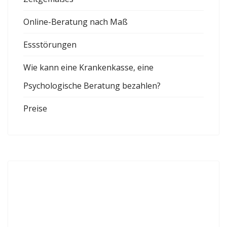
Online-Beratung nach Maß
Essstörungen
Wie kann eine Krankenkasse, eine
Psychologische Beratung bezahlen?
Preise