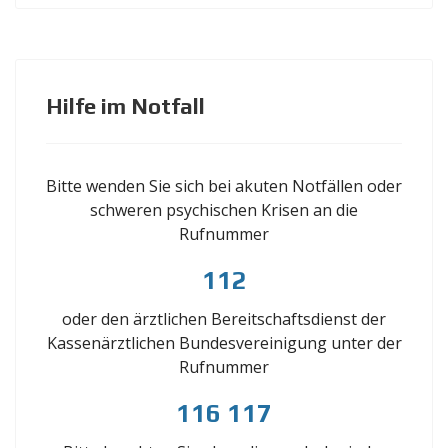
Hilfe im Notfall
Bitte wenden Sie sich bei akuten Notfällen oder
schweren psychischen Krisen an die
Rufnummer
112
oder den ärztlichen Bereitschaftsdienst der
Kassenärztlichen Bundesvereinigung unter der
Rufnummer
116 117