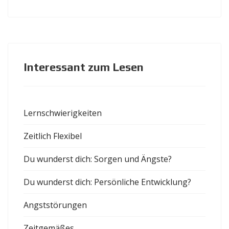
Interessant zum Lesen
Lernschwierigkeiten
Zeitlich Flexibel
Du wunderst dich: Sorgen und Ängste?
Du wunderst dich: Persönliche Entwicklung?
Angststörungen
Zeitgemäßes