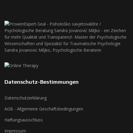
Datenschutz-Bestimmungen
Datenschutzerklärung
AGB - Allgemeine Geschäftsbedingungen
Haftungsausschluss
Impressum