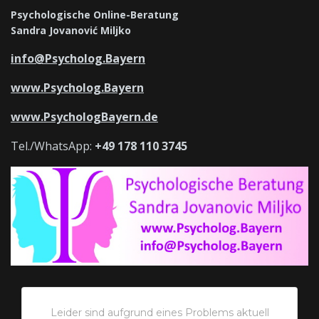
Psychologische Online-Beratung
Sandra Jovanović Miljko
info@Psycholog.Bayern
www.Psycholog.Bayern
www.PsychologBayern.de
Tel./WhatsApp:
+49 178 110 3745
Leider sind aufgrund eines Problems aktuell