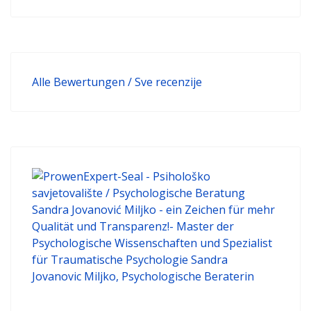
Alle Bewertungen / Sve recenzije