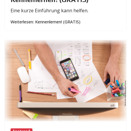
Eine kurze Einführung kann helfen.
Weiterlesen: Kennenlernen! (GRATIS)