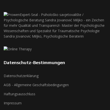
Datenschutz-Bestimmungen
Datenschutzerklärung
AGB - Allgemeine Geschäftsbedingungen
Haftungsausschluss
Impressum