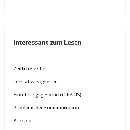
Interessant zum Lesen
Zeitlich Flexibel
Lernschwierigkeiten
Einführungsgespräch (GRATIS)
Probleme der Kommunikation
Burnout