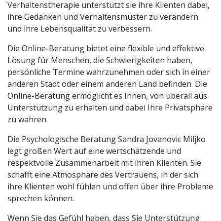
Verhaltenstherapie unterstützt sie ihre Klienten dabei,
ihre Gedanken und Verhaltensmuster zu verändern
und ihre Lebensqualität zu verbessern.
Die Online-Beratung bietet eine flexible und effektive
Lösung für Menschen, die Schwierigkeiten haben,
persönliche Termine wahrzunehmen oder sich in einer
anderen Stadt oder einem anderen Land befinden. Die
Online-Beratung ermöglicht es Ihnen, von überall aus
Unterstützung zu erhalten und dabei Ihre Privatsphäre
zu wahren.
Die Psychologische Beratung Sandra Jovanovic Miljko
legt großen Wert auf eine wertschätzende und
respektvolle Zusammenarbeit mit ihren Klienten. Sie
schafft eine Atmosphäre des Vertrauens, in der sich
ihre Klienten wohl fühlen und offen über ihre Probleme
sprechen können.
Wenn Sie das Gefühl haben, dass Sie Unterstützung