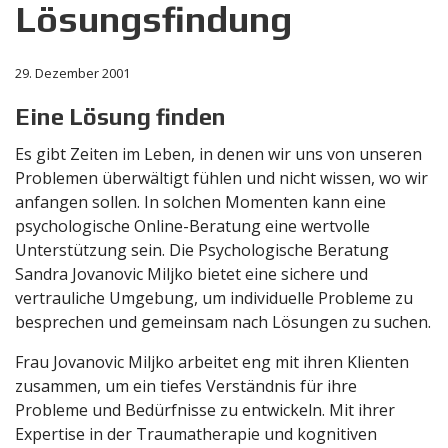
Lösungsfindung
29. Dezember 2001
Eine Lösung finden
Es gibt Zeiten im Leben, in denen wir uns von unseren
Problemen überwältigt fühlen und nicht wissen, wo wir
anfangen sollen. In solchen Momenten kann eine
psychologische Online-Beratung eine wertvolle
Unterstützung sein. Die Psychologische Beratung
Sandra Jovanovic Miljko bietet eine sichere und
vertrauliche Umgebung, um individuelle Probleme zu
besprechen und gemeinsam nach Lösungen zu suchen.
Frau Jovanovic Miljko arbeitet eng mit ihren Klienten
zusammen, um ein tiefes Verständnis für ihre
Probleme und Bedürfnisse zu entwickeln. Mit ihrer
Expertise in der Traumatherapie und kognitiven