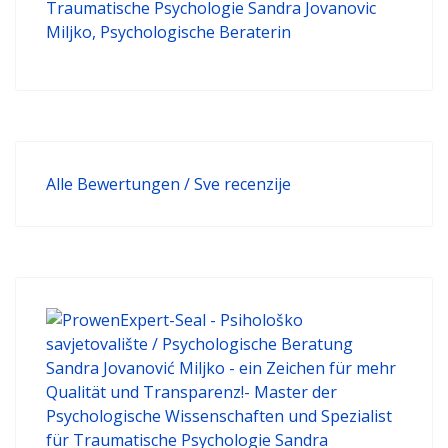
Alle Bewertungen / Sve recenzije