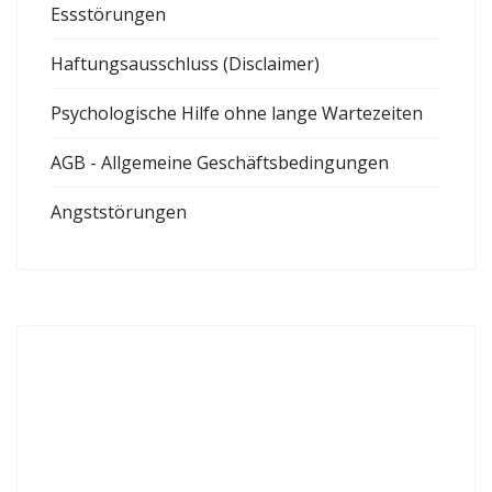
Essstörungen
Haftungsausschluss (Disclaimer)
Psychologische Hilfe ohne lange Wartezeiten
AGB - Allgemeine Geschäftsbedingungen
Angststörungen