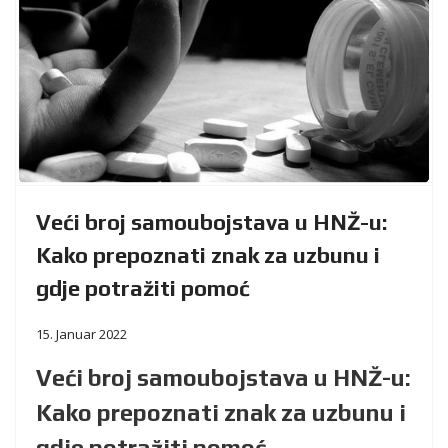
Veći broj samoubojstava u HNŽ-u:
Kako prepoznati znak za uzbunu i
gdje potražiti pomoć
15. Januar 2022
Veći broj samoubojstava u HNŽ-u:
Kako prepoznati znak za uzbunu i
gdje potražiti pomoć