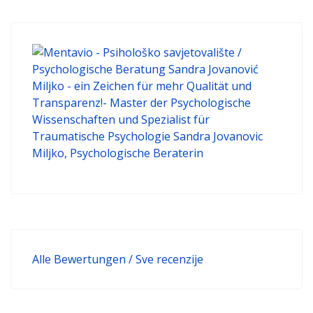
Alle Bewertungen / Sve recenzije