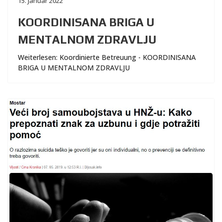
15. Januar 2022
KOORDINISANA BRIGA U
MENTALNOM ZDRAVLJU
Weiterlesen: Koordinierte Betreuung - KOORDINISANA
BRIGA U MENTALNOM ZDRAVLJU