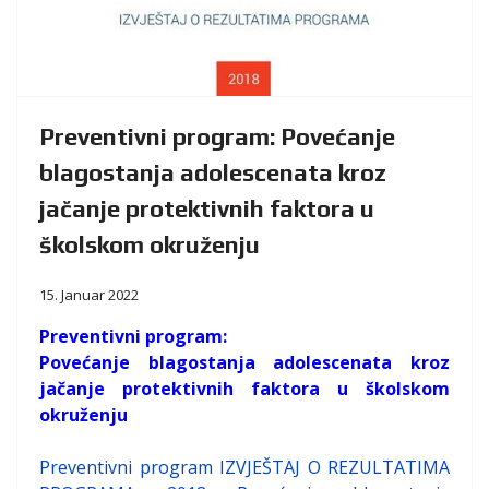
Preventivni program: Povećanje
blagostanja adolescenata kroz
jačanje protektivnih faktora u
školskom okruženju
15. Januar 2022
Preventivni program:
Povećanje blagostanja adolescenata kroz
jačanje protektivnih faktora u školskom
okruženju
Preventivni program IZVJEŠTAJ O REZULTATIMA