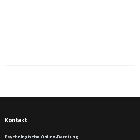
Kontakt
Psychologische Online-Beratung