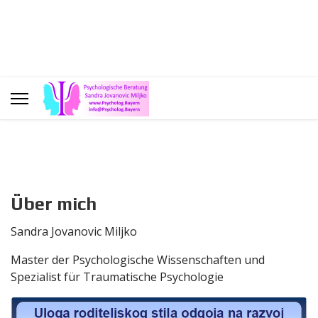
Über mich
Sandra Jovanovic Miljko
Master der Psychologische Wissenschaften und
Spezialist für Traumatische Psychologie