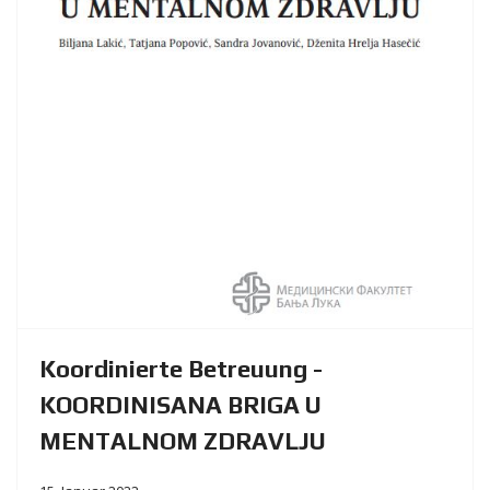
Koordinierte Betreuung -
KOORDINISANA BRIGA U
MENTALNOM ZDRAVLJU