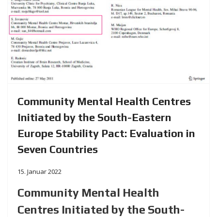
Community Mental Health Centres
Initiated by the South-Eastern
Europe Stability Pact: Evaluation in
Seven Countries
15. Januar 2022
Community Mental Health
Centres Initiated by the South-