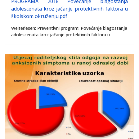
PROGRAMA 2018 Povećanje blagostanja
adolescenata kroz jačanje protektivnih faktora u
školskom okruženju.pdf
Weiterlesen: Preventivni program: Povećanje blagostanja
adolescenata kroz jačanje protektivnih faktora u...