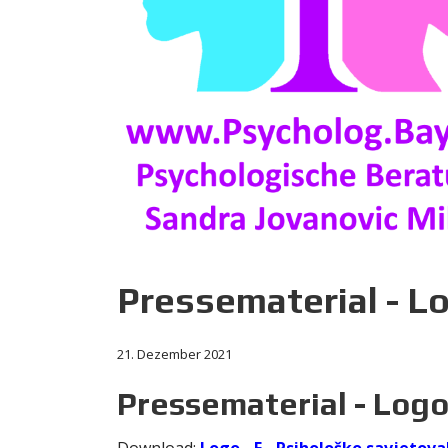
Pressematerial - Lo
21. Dezember 2021
Pressematerial - Logo