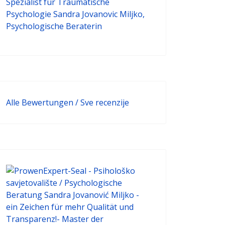
Alle Bewertungen / Sve recenzije