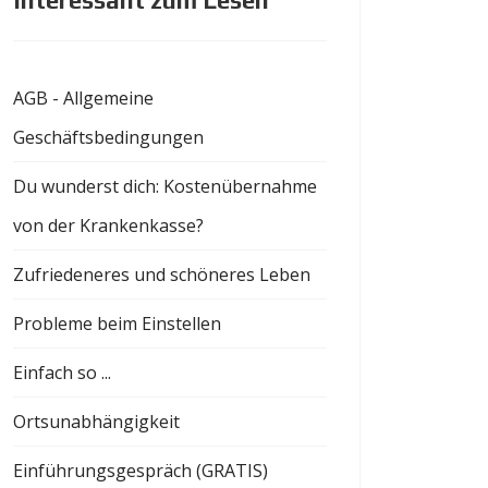
Interessant zum Lesen
AGB - Allgemeine
Geschäftsbedingungen
Du wunderst dich: Kostenübernahme
von der Krankenkasse?
Zufriedeneres und schöneres Leben
Probleme beim Einstellen
Einfach so ...
Ortsunabhängigkeit
Einführungsgespräch (GRATIS)