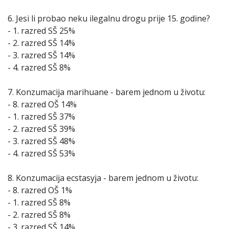
6. Jesi li probao neku ilegalnu drogu prije 15. godine?
- 1. razred SŠ 25%
- 2. razred SŠ 14%
- 3. razred SŠ 14%
- 4. razred SŠ 8%
7. Konzumacija marihuane - barem jednom u životu:
- 8. razred OŠ 14%
- 1. razred SŠ 37%
- 2. razred SŠ 39%
- 3. razred SŠ 48%
- 4. razred SŠ 53%
8. Konzumacija ecstasyja - barem jednom u životu:
- 8. razred OŠ 1%
- 1. razred SŠ 8%
- 2. razred SŠ 8%
- 3. razred SŠ 14%