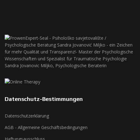
Datenschutz-Bestimmungen
Datenschutzerklärung
AGB - Allgemeine Geschäftsbedingungen
Haftungsausschluss