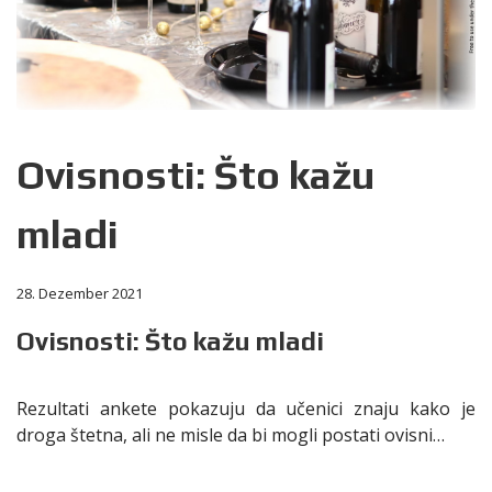
Ovisnosti: Što kažu
mladi
28. Dezember 2021
Ovisnosti: Što kažu mladi
Rezultati ankete pokazuju da učenici znaju kako je
droga štetna, ali ne misle da bi mogli postati ovisni…