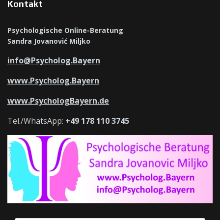
Kontakt
Psychologische Online-Beratung
Sandra Jovanović Miljko
info@Psycholog.Bayern
www.Psycholog.Bayern
www.PsychologBayern.de
Tel./WhatsApp:
+49 178 110 3745