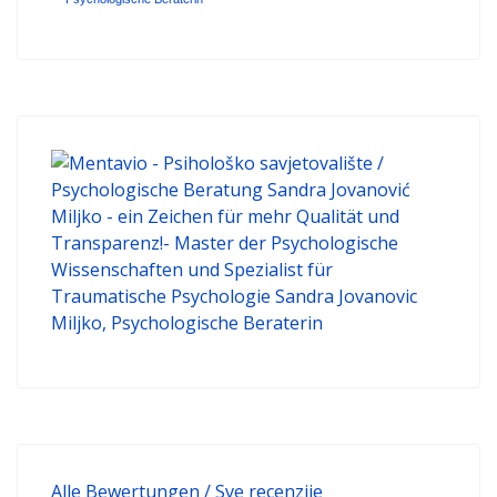
Alle Bewertungen / Sve recenzije