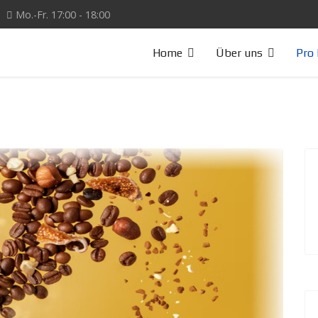
Mo.-Fr. 17:00 - 18:00
Home
Über uns
Pro 