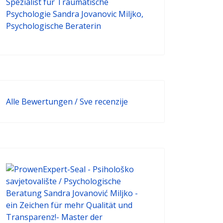
Alle Bewertungen / Sve recenzije