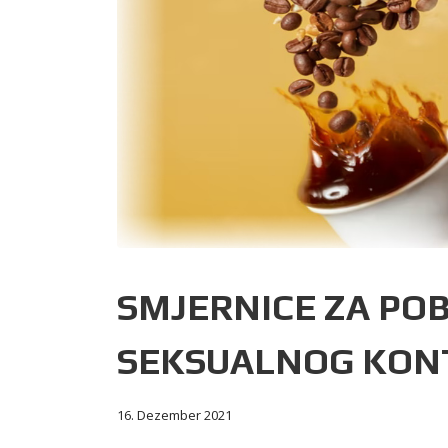
SMJERNICE ZA PO
SEKSUALNOG KON
16. Dezember 2021