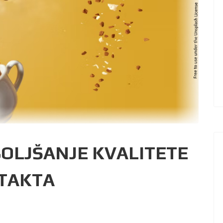
BOLJŠANJE KVALITETE
TAKTA