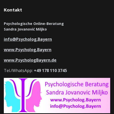
Kontakt
Psychologische Online-Beratung
Sandra Jovanović Miljko
info@Psycholog.Bayern
www.Psycholog.Bayern
www.PsychologBayern.de
Tel./WhatsApp:
+49 178 110 3745