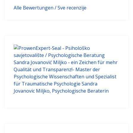
Alle Bewertungen / Sve recenzije