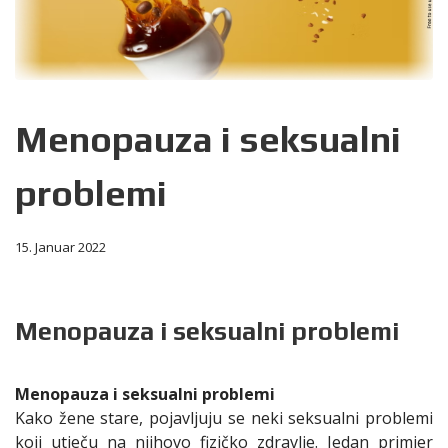
Menopauza i seksualni
problemi
15. Januar 2022
Menopauza i seksualni problemi
Menopauza i seksualni problemi
Kako žene stare, pojavljuju se neki seksualni problemi
koji utječu na njihovo fizičko zdravlje. Jedan primjer