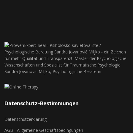
Datenschutz-Bestimmungen
Datenschutzerklärung
AGB - Allgemeine Geschäftsbedingungen