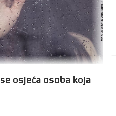
 se osjeća osoba koja