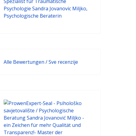
Alle Bewertungen / Sve recenzije