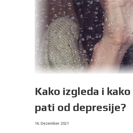
Kako izgleda i kako
pati od depresije?
16. Dezember 2021