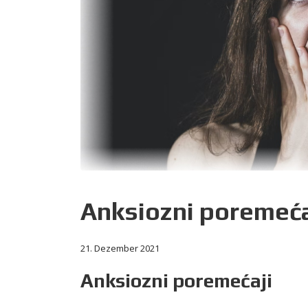
Anksiozni poremeća
21. Dezember 2021
Anksiozni poremećaji