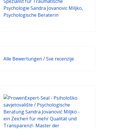
Alle Bewertungen / Sve recenzije