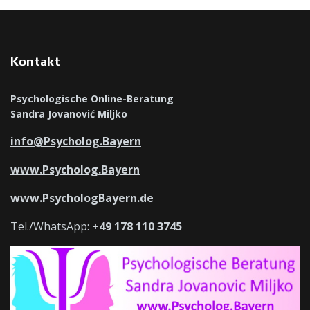
Kontakt
Psychologische Online-Beratung
Sandra Jovanović Miljko
info@Psycholog.Bayern
www.Psycholog.Bayern
www.PsychologBayern.de
Tel./WhatsApp:
+49 178 110 3745