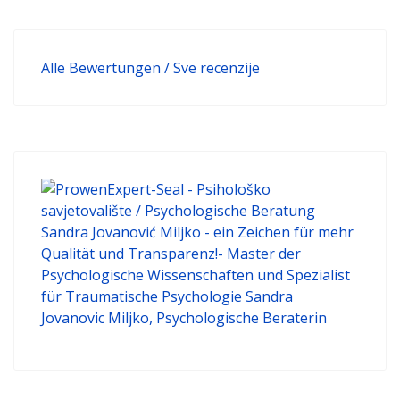
Alle Bewertungen / Sve recenzije