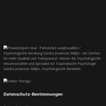
Datenschutz-Bestimmungen