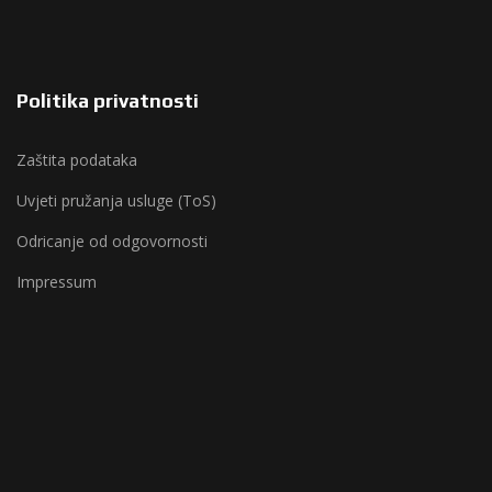
Politika privatnosti
Zaštita podataka
Uvjeti pružanja usluge (ToS)
Odricanje od odgovornosti
Impressum