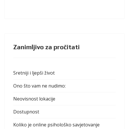
Zanimljivo za pročitati
Sretniji i ljepši život
Ono što vam ne nudimo:
Neovisnost lokacije
Dostupnost
Koliko je online psihološko savjetovanje