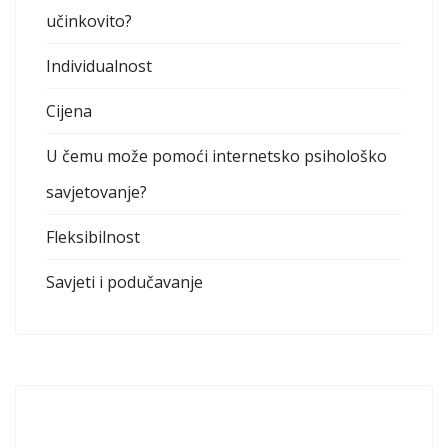
učinkovito?
Individualnost
Cijena
U čemu može pomoći internetsko psihološko
savjetovanje?
Fleksibilnost
Savjeti i podučavanje