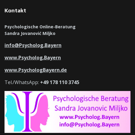
Kontakt
Psychologische Online-Beratung
Sandra Jovanović Miljko
info@Psycholog.Bayern
www.Psycholog.Bayern
www.PsychologBayern.de
Tel./WhatsApp:
+49 178 110 3745