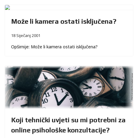
Može li kamera ostati isključena?
18 Siječanj 2001
Opširnije: Može li kamera ostati isključena?
Koji tehnički uvjeti su mi potrebni za
online psihološke konzultacije?