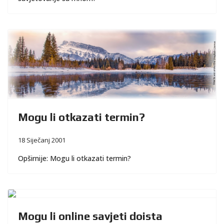
Mogu li otkazati termin?
18 Siječanj 2001
Opširnije: Mogu li otkazati termin?
Mogu li online savjeti doista