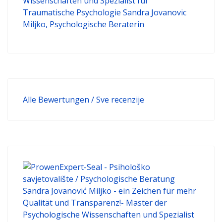
Alle Bewertungen / Sve recenzije