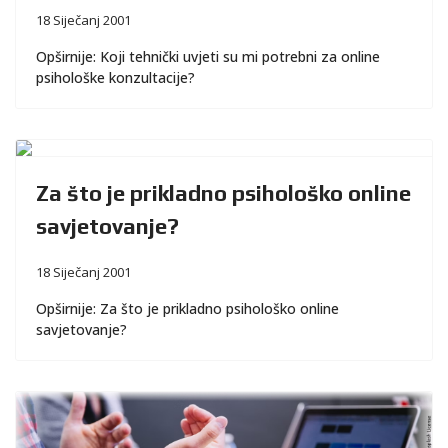
18 Siječanj 2001
Opširnije: Koji tehnički uvjeti su mi potrebni za online
psihološke konzultacije?
Za što je prikladno psihološko online
savjetovanje?
18 Siječanj 2001
Opširnije: Za što je prikladno psihološko online
savjetovanje?