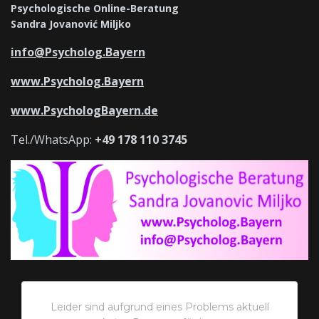
Psychologische Online-Beratung
Sandra Jovanović Miljko
info@Psycholog.Bayern
www.Psycholog.Bayern
www.PsychologBayern.de
Tel./WhatsApp:
+49 178 110 3745
Leider sind aufgrund eines Problems aktuell