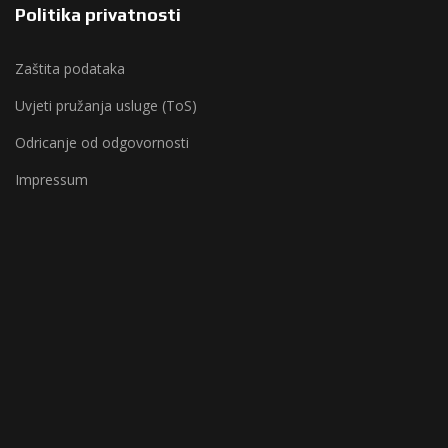
Politika privatnosti
Zaštita podataka
Uvjeti pružanja usluge (ToS)
Odricanje od odgovornosti
Impressum