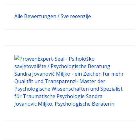
Alle Bewertungen / Sve recenzije