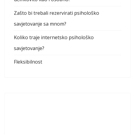
Zašto bi trebali rezervirati psihološko
savjetovanje sa mnom?
Koliko traje internetsko psihološko
savjetovanje?
Fleksibilnost