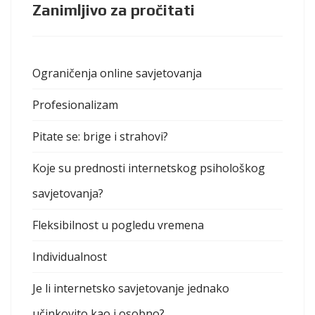
Zanimljivo za pročitati
Ograničenja online savjetovanja
Profesionalizam
Pitate se: brige i strahovi?
Koje su prednosti internetskog psihološkog
savjetovanja?
Fleksibilnost u pogledu vremena
Individualnost
Je li internetsko savjetovanje jednako
učinkovito kao i osobno?