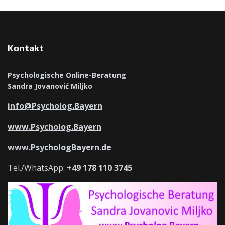
Kontakt
Psychologische Online-Beratung
Sandra Jovanović Miljko
info@Psycholog.Bayern
www.Psycholog.Bayern
www.PsychologBayern.de
Tel./WhatsApp:
+49 178 110 3745