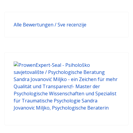
Alle Bewertungen / Sve recenzije