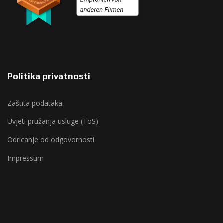
Politika privatnosti
Zaštita podataka
Uvjeti pružanja usluge (ToS)
Odricanje od odgovornosti
Impressum