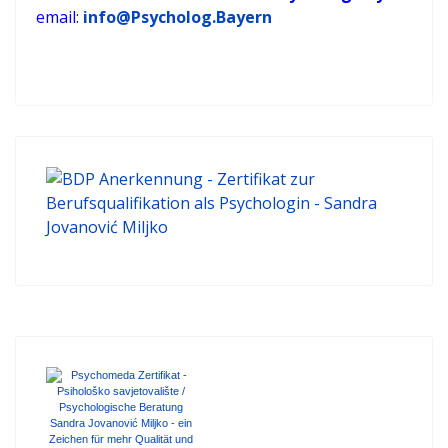
email:
info@Psycholog.Bayern