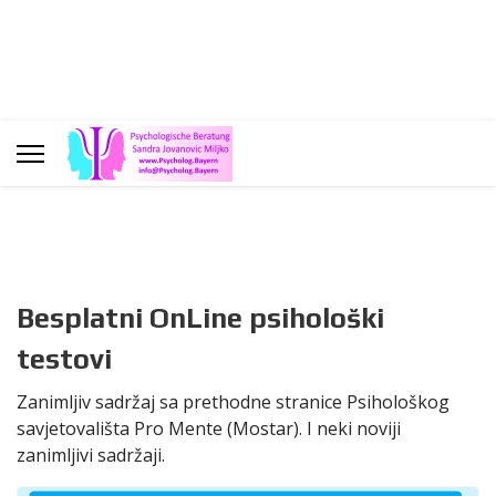
Besplatni OnLine psihološki
testovi
Zanimljiv sadržaj sa prethodne stranice Psihološkog
savjetovališta Pro Mente (Mostar). I neki noviji
zanimljivi sadržaji.