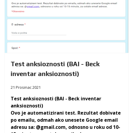
Test anksioznosti (BAI - Beck
inventar anksioznosti)
21 Prosinac 2021
Test anksioznosti (BAI - Beck inventar
anksioznosti)
Ovo je automatizirani test. Rezultat dobivate
po emailu, odmah ako unesete Google email
adresu sa: @gmail.com, odnosno u roku od 10-