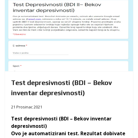
Test depresivnosti (BDI – Bekov
inventar depresivnosti)
21 Prosinac 2021
Test depresivnosti (BDI – Bekov inventar
depresivnosti)
Ovo je automatizirani test. Rezultat dobivate