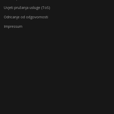
Uvjeti pružanja usluge (ToS)
Odricanje od odgovornosti
Impressum