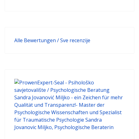
Alle Bewertungen / Sve recenzije