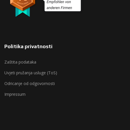
Politika privatnosti
Zaštita podataka
Uvjeti pružanja usluge (ToS)
Odricanje od odgovornosti
Impressum