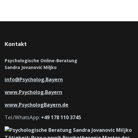
Kontakt
Psychologische Online-Beratung
Sandra Jovanović Miljko
info@Psycholog.Bayern
www.Psycholog.Bayern
www.PsychologBayern.de
Tel./WhatsApp:
+49 178 110 3745