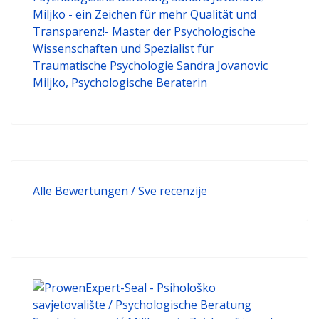
Alle Bewertungen / Sve recenzije