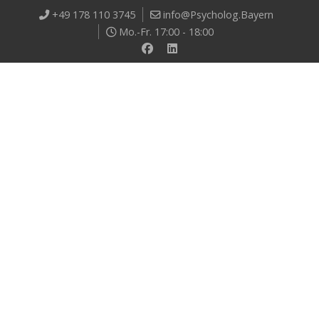
+49 178 110 3745
info@Psycholog.Bayern
Mo.-Fr. 17:00 - 18:00