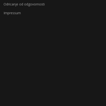
Odricanje od odgovornosti
Impressum