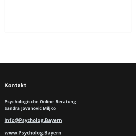
Kontakt
Psychologische Online-Beratung
Sandra Jovanović Miljko
info@Psycholog.Bayern
www.Psycholog.Bayern