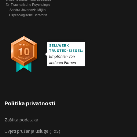
Politika privatnosti
Zaštita podataka
Uvjeti pružanja usluge (ToS)