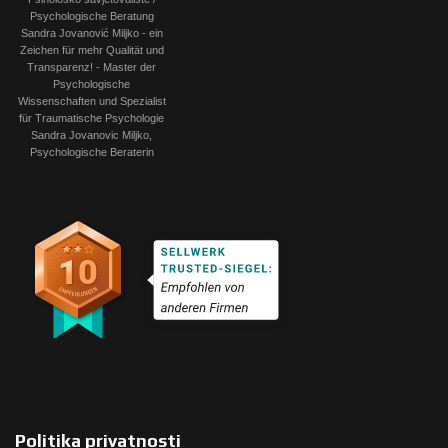
Politika privatnosti