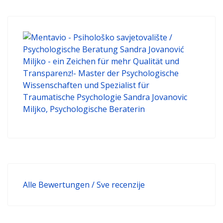
Alle Bewertungen / Sve recenzije