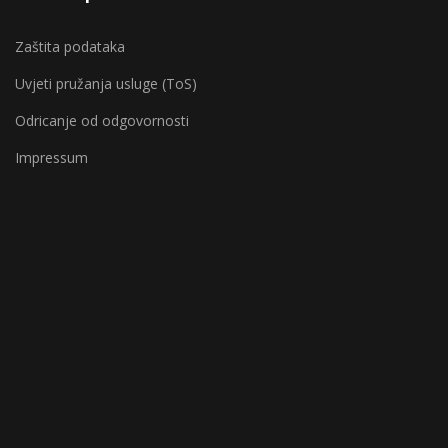
Zaštita podataka
Uvjeti pružanja usluge (ToS)
Odricanje od odgovornosti
Impressum