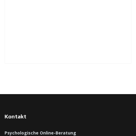
Kontakt
Psychologische Online-Beratung