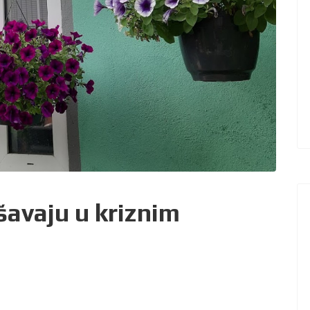
avaju u kriznim