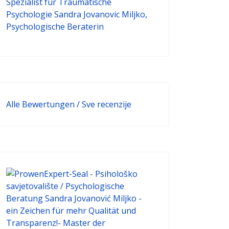
Alle Bewertungen / Sve recenzije