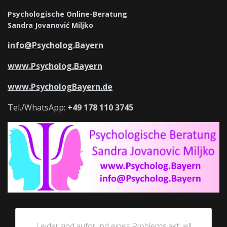
Psychologische Online-Beratung
Sandra Jovanović Miljko
info@Psycholog.Bayern
www.Psycholog.Bayern
www.PsychologBayern.de
Tel./WhatsApp:
+49 178 110 3745
Leider sind aufgrund eines Problems aktuell