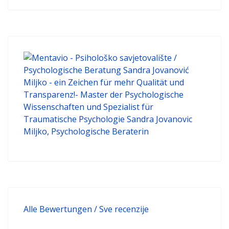
Alle Bewertungen / Sve recenzije