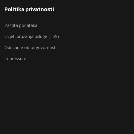
Politika privatnosti
Zaštita podataka
Uvjeti pružanja usluge (ToS)
Odricanje od odgovornosti
Impressum