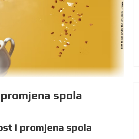
 promjena spola
st i promjena spola