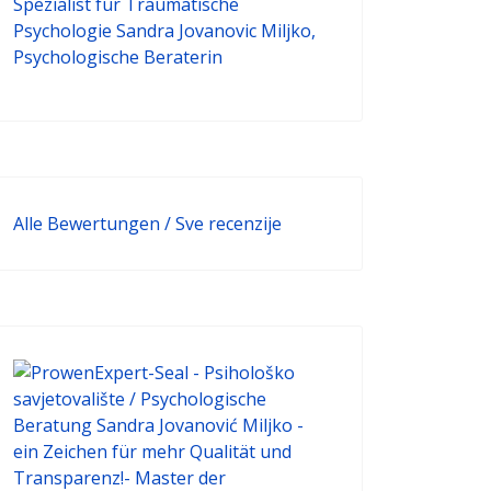
Alle Bewertungen / Sve recenzije