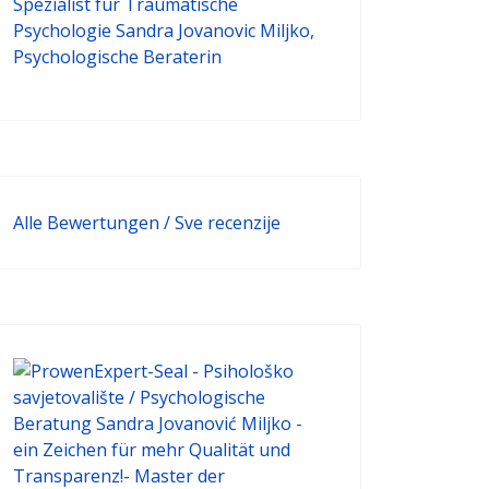
Alle Bewertungen / Sve recenzije