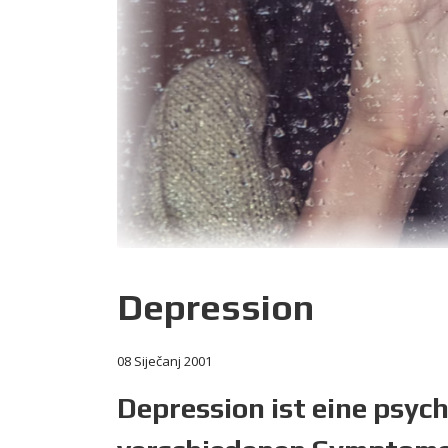
Depression
08 Siječanj 2001
Depression ist eine psyc