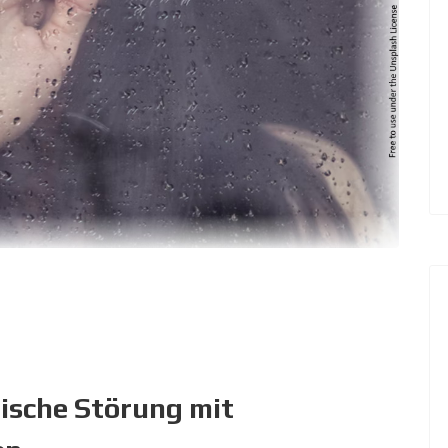
hische Störung mit