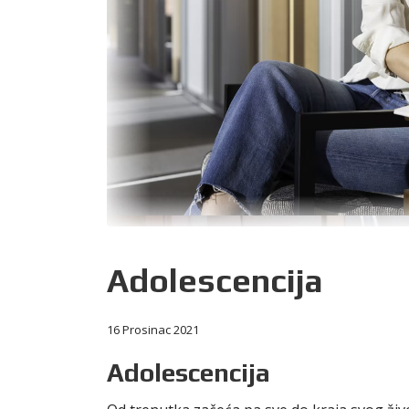
Adolescencija
16 Prosinac 2021
Adolescencija