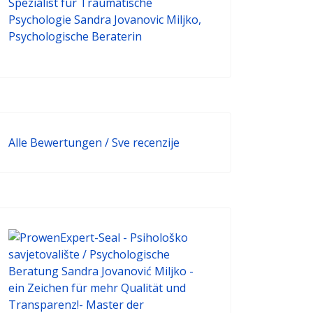
Alle Bewertungen / Sve recenzije